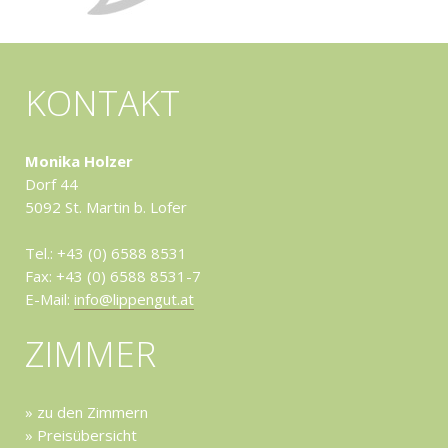
KONTAKT
Monika Holzer
Dorf 44
5092 St. Martin b. Lofer
Tel.:
+43 (0) 6588 8531
Fax: +43 (0) 6588 8531-7
E-Mail:
info@lippengut.at
ZIMMER
» zu den Zimmern
» Preisübersicht