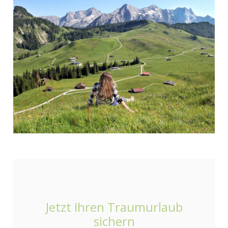
Jetzt Ihren Traumurlaub
sichern