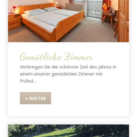
Gemütliche Zimmer
Verbringen Sie die schönste Zeit des Jahres in
einem unserer gemütlichen Zimmer mit
Frühst...
» WEITER