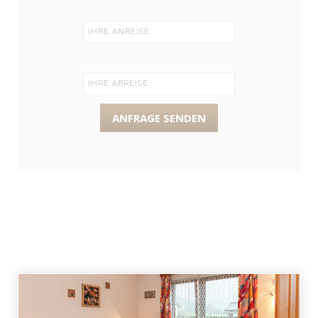
ANFRAGE SENDEN