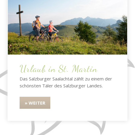
Urlaub in St. Martin
Das Salzburger Saalachtal zählt zu einem der
schönsten Täler des Salzburger Landes.
» WEITER