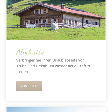
Almhütte
Verbringen Sie Ihren Urlaub abseits von
Trubel und Hektik, um wieder neue Kraft zu
tanken.
» WEITER